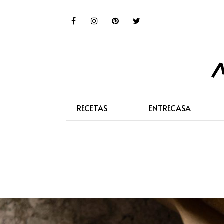
RECETAS
ENTRECASA