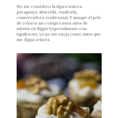
No me considero la típica señora
paraguaya: aburrida, cuadrada,
conservadora, tradicional. Y aunque el pelo
de colores me compra unos años de
señorita
en
Biggie
(especialmente con
tapabocas), ya no me enoja como antes que
me digan señora.