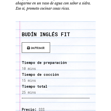
ahogarme en un vaso de agua con sabor a sidra.
Eso sí, prometo cocinar cosas ricas.
BUDÍN INGLÉS FIT
IMPRIMIR
Tiempo de preparación
10 mins
Tiempo de cocción
15 mins
Tiempo total
25 mins
Precio:
$$$