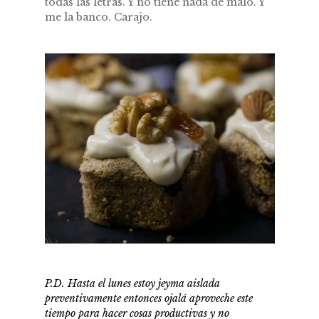
todas las letras. Y no tiene nada de malo. Y
me la banco. Carajo.
P.D. Hasta el lunes estoy jeyma aislada
preventivamente entonces ojalá aproveche este
tiempo para hacer cosas productivas y no