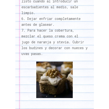
listo cuando al introducir un
escarbadientes al medio, sale
limpio.
Dejar enfriar completamente
antes de glasear.
Para hacer la cobertura,
mezclar el queso crema con el
jugo de naranja y stevia. Cubrir
los budines y decorar con nueces y
uvas pasas.