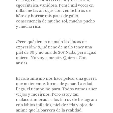
egocéntrica, vanidosa. Pensé mil veces en
inflarme las arrugas con veinte litros de
bótox y borrar mis patas de gallo
consecuencia de mucho sol, mucho pucho
y mucha risa.
¿Pero qué tienen de malo las líneas de
expresión? ¿Qué tiene de malo tener una
piel de 30 y no una de 20? Nada, pero igual
quiero. No voy a mentir. Quiero. Con
ansias.
El consumismo nos hace pelear una guerra
que no tenemos forma de ganar. La edad
llega, el tiempo no para. Todos vamos a ser
viejos y morirnos. Pero estoy tan
malacostumbrada a los filtros de Instagram
con labios inflados, piel de seda y ojos de
animé que la barrera de la realidad