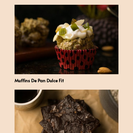
Muffins De Pan Dulce Fit