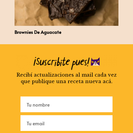
Brownies De Aguacate
Recibí actualizaciones al mail cada vez
que publique una receta nueva acá.