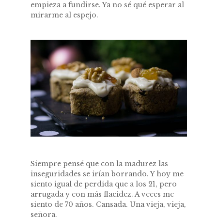
empieza a fundirse. Ya no sé qué esperar al
mirarme al espejo.
Siempre pensé que con la madurez las
inseguridades se irían borrando. Y hoy me
siento igual de perdida que a los 21, pero
arrugada y con más flacidez. A veces me
siento de 70 años. Cansada. Una vieja, vieja,
señora.