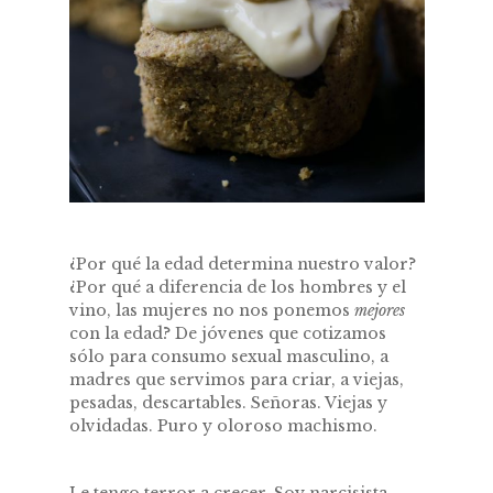
¿Por qué la edad determina nuestro valor?
¿Por qué a diferencia de los hombres y el
vino, las mujeres no nos ponemos
mejores
con la edad? De jóvenes que cotizamos
sólo para consumo sexual masculino, a
madres que servimos para criar, a viejas,
pesadas, descartables. Señoras. Viejas y
olvidadas. Puro y oloroso machismo.
Le tengo terror a crecer. Soy narcisista,