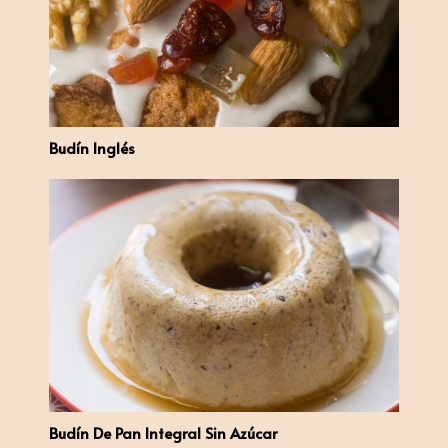
Budín Inglés
Budín De Pan Integral Sin Azúcar