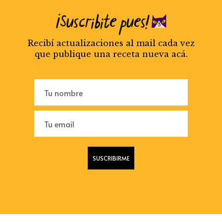
Recibí actualizaciones al mail cada vez
que publique una receta nueva acá.