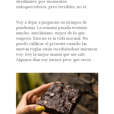
desafiantes, por momentos
enloquecedores, pero terribles, no sé.
Voy a dejar a juzgarme en tiempos de
pandemia. La semana pasada terminó
mucho, muchísimo, mejor de lo que
empezó. Esta no es la vida normal. No
puedo calificar el presente cuando las
nuevas reglas están escribiéndose mientras
voy. Soy la mejor mamá que me sale.
Algunos días soy menos peor que otros.