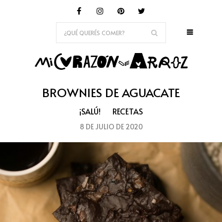
BROWNIES DE AGUACATE
¡SALÚ!
RECETAS
8 DE JULIO DE 2020