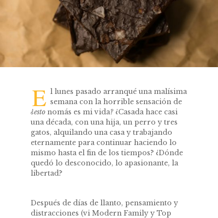
E
l lunes pasado arranqué una malísima
semana con la horrible sensación de
¿esto
nomás es mi vida
?
¿Casada hace casi
una década, con una hija, un perro y tres
gatos, alquilando una casa y trabajando
eternamente para continuar haciendo lo
mismo hasta el fin de los tiempos? ¿Dónde
quedó lo desconocido, lo apasionante, la
libertad?
Después de días de llanto, pensamiento y
distracciones (vi Modern Family y Top