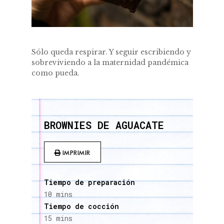
Sólo queda respirar. Y seguir escribiendo y
sobreviviendo a la maternidad pandémica
como pueda.
BROWNIES DE AGUACATE
IMPRIMIR
Tiempo de preparación
10 mins
Tiempo de cocción
15 mins