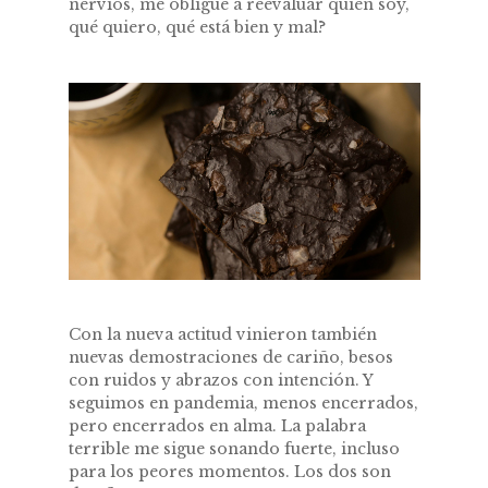
nervios, me obligue a reevaluar quién soy,
qué quiero, qué está bien y mal?
Con la nueva actitud vinieron también
nuevas demostraciones de cariño, besos
con ruidos y abrazos con intención. Y
seguimos en pandemia, menos encerrados,
pero encerrados en alma. La palabra
terrible me sigue sonando fuerte, incluso
para los peores momentos. Los dos son