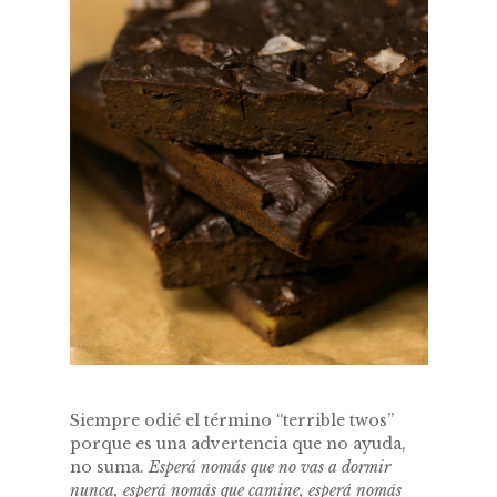
Siempre odié el término “terrible twos”
porque es una advertencia que no ayuda,
no suma.
Esperá nomás que no vas a dormir
nunca, esperá nomás que camine, esperá nomás