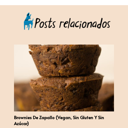
Brownies De Zapallo (vegan, Sin Gluten Y Sin
Azúcar)