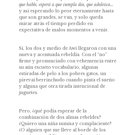
que hable, esperá a que cumpla dos, que adolezca…
y así esperando lo peor eternamente hasta
que son grandes, se van, y solo queda
mirar atrás el tiempo perdido en
expectativa de malos momentos a venir.
Sí, los dos y medio de Awi llegaron con una
nueva y acentuada rebeldía. Con el “no”
firme y pronunciado con vehemencia entre
su aún escueto vocabulario, algunas
estiradas de pelo a los pobres gatos, un
pirevaí berrinchudo cuando pinta el sueño
y alguna que otra tirada intencional de
juguetes.
Pero, ¿qué podía esperar de la
combinación de dos almas rebeldes?
¿Quiero una niña sumisa y complaciente?
¿O alguien que me lleve al borde de los