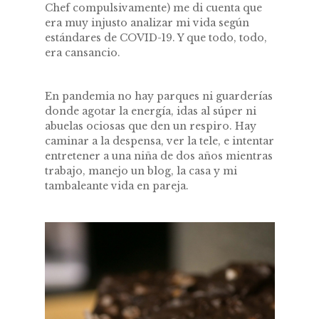
Chef compulsivamente) me di cuenta que
era muy injusto analizar mi vida según
estándares de COVID-19. Y que todo, todo,
era cansancio.
En pandemia no hay parques ni guarderías
donde agotar la energía, idas al súper ni
abuelas ociosas que den un respiro. Hay
caminar a la despensa, ver la tele, e intentar
entretener a una niña de dos años mientras
trabajo, manejo un blog, la casa y mi
tambaleante vida en pareja.