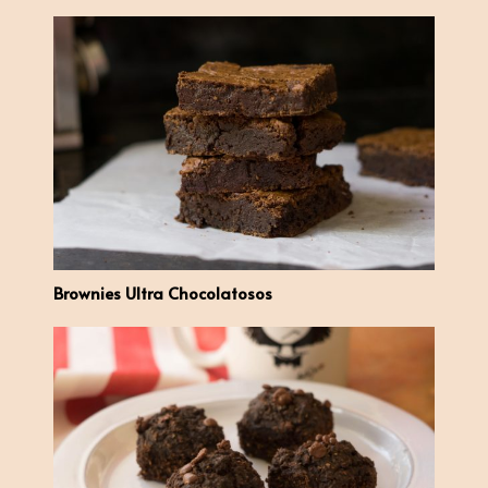
Brownies Ultra Chocolatosos