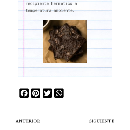
recipiente hermético a
temperatura ambiente.
Facebook
Pinterest
Twitter
WhatsApp
ANTERIOR
SIGUIENTE