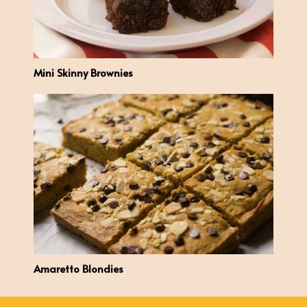
Mini Skinny Brownies
Amaretto Blondies