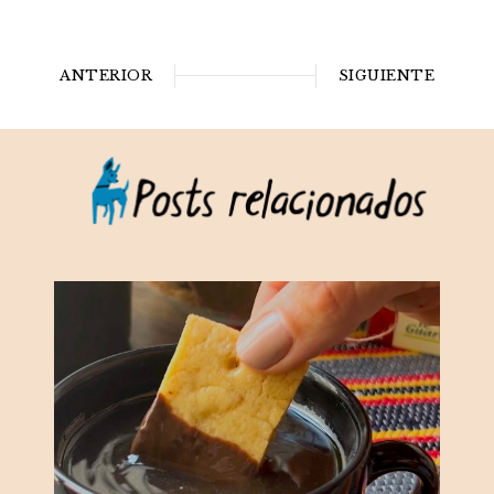
ANTERIOR
SIGUIENTE