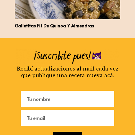
Galletitas Fit De Quinoa Y Almendras
Recibí actualizaciones al mail cada vez
que publique una receta nueva acá.