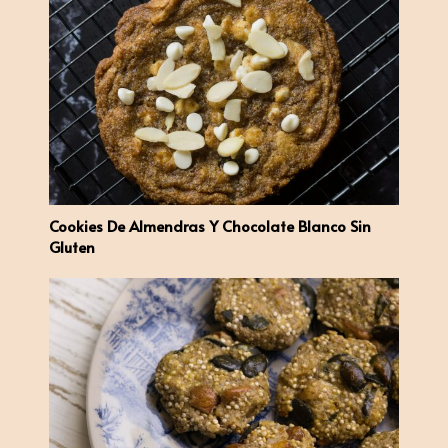
Cookies De Almendras Y Chocolate Blanco Sin
Gluten