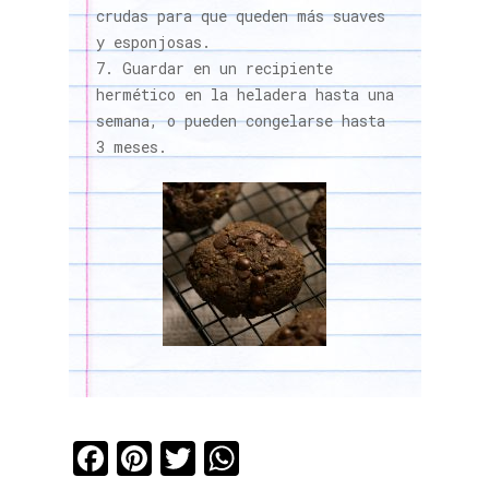
crudas para que queden más suaves
y esponjosas.
Guardar en un recipiente
hermético en la heladera hasta una
semana, o pueden congelarse hasta
3 meses.
Facebook
Pinterest
Twitter
WhatsApp