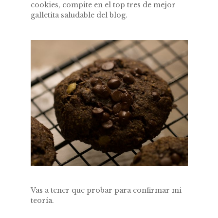
cookies, compite en el top tres de mejor
galletita saludable del blog.
Vas a tener que probar para confirmar mi
teoría.