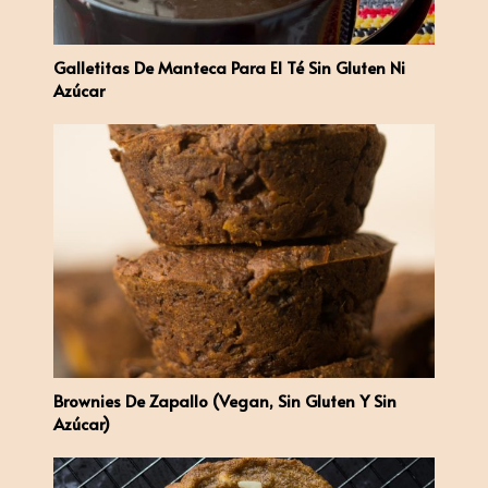
Galletitas De Manteca Para El Té Sin Gluten Ni
Azúcar
Brownies De Zapallo (vegan, Sin Gluten Y Sin
Azúcar)