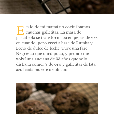
E
n lo de mi mamá no cocinábamos
muchas galletitas. La masa de
pastafrola se transformaba en pepas de vez
en cuando, pero crecí a base de Rumba y
Bono de dulce de leche. Tuve una fase
Negresco que duró poco, y pronto me
volví una anciana de 33 años que solo
disfruta comer 9 de oro y galletitas de lata
azul cada muerte de obispo.