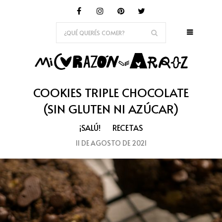
COOKIES TRIPLE CHOCOLATE
(SIN GLUTEN NI AZÚCAR)
¡SALÚ!
RECETAS
11 DE AGOSTO DE 2021