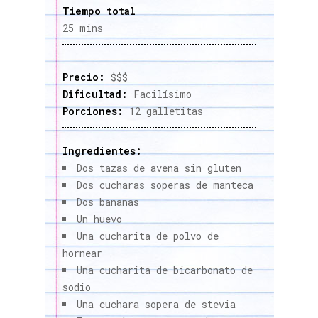
Tiempo total
25 mins
Precio:
$$$
Dificultad:
Facilísimo
Porciones:
12 galletitas
Ingredientes:
Dos tazas de avena sin gluten
Dos cucharas soperas de manteca
Dos bananas
Un huevo
Una cucharita de polvo de
hornear
Una cucharita de bicarbonato de
sodio
Una cuchara sopera de stevia