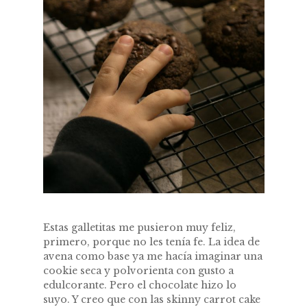
Estas galletitas me pusieron muy feliz,
primero, porque no les tenía fe. La idea de
avena como base ya me hacía imaginar una
cookie seca y polvorienta con gusto a
edulcorante. Pero el chocolate hizo lo
suyo. Y creo que con las skinny carrot cake