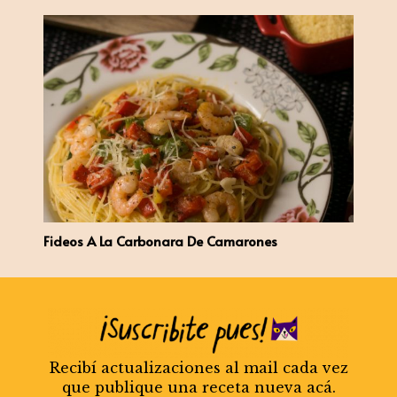
Fideos A La Carbonara De Camarones
Recibí actualizaciones al mail cada vez
que publique una receta nueva acá.