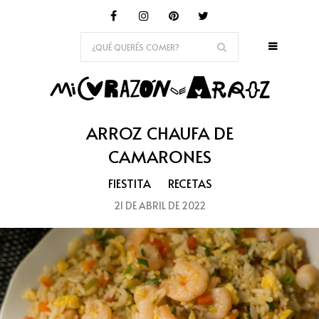
ARROZ CHAUFA DE
CAMARONES
FIESTITA
RECETAS
21 DE ABRIL DE 2022