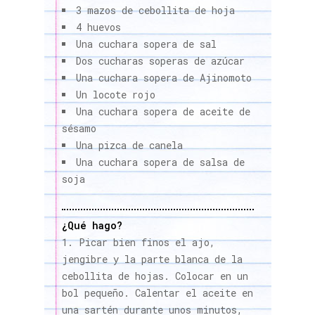
3 mazos de cebollita de hoja
4 huevos
Una cuchara sopera de sal
Dos cucharas soperas de azúcar
Una cuchara sopera de Ajinomoto
Un locote rojo
Una cuchara sopera de aceite de
sésamo
Una pizca de canela
Una cuchara sopera de salsa de
soja
¿Qué hago?
Picar bien finos el ajo,
jengibre y la parte blanca de la
cebollita de hojas. Colocar en un
bol pequeño. Calentar el aceite en
una sartén durante unos minutos,