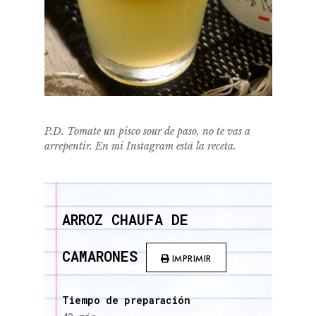
P.D. Tomate un pisco sour de paso, no te vas a
arrepentir. En mi Instagram está la receta.
ARROZ CHAUFA DE
CAMARONES
IMPRIMIR
Tiempo de preparación