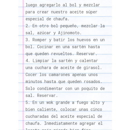
luego agregarlo al bol y mezclar
para crear nuestro aceite súper
especial de chaufa.
En otro bol pequeño, mezclar la
sal, azúcar y Ajinomoto.
Romper y batir los huevos en un
bol. Cocinar en una sartén hasta
que queden revueltos. Reservar.
Limpiar la sartén y calentar
una cuchara de aceite de girasol.
Cocer los camarones apenas unos
minutos hasta que queden rosados.
Solo condimentar con un poquito de
sal. Reservar.
En un wok grande a fuego alto y
bien caliente, colocar unas cinco
cucharadas del aceite especial de
chaufa. Inmediatamente agregar el