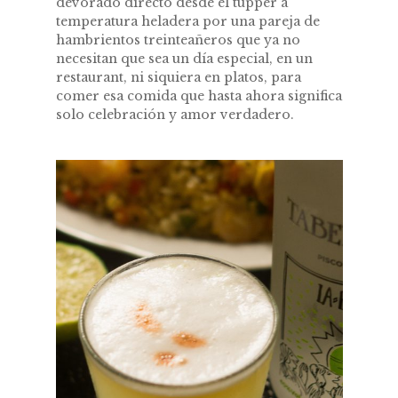
devorado directo desde el tupper a
temperatura heladera por una pareja de
hambrientos treinteañeros que ya no
necesitan que sea un día especial, en un
restaurant, ni siquiera en platos, para
comer esa comida que hasta ahora significa
solo celebración y amor verdadero.