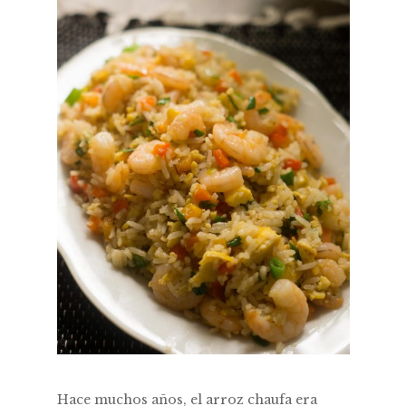
Hace muchos años, el arroz chaufa era