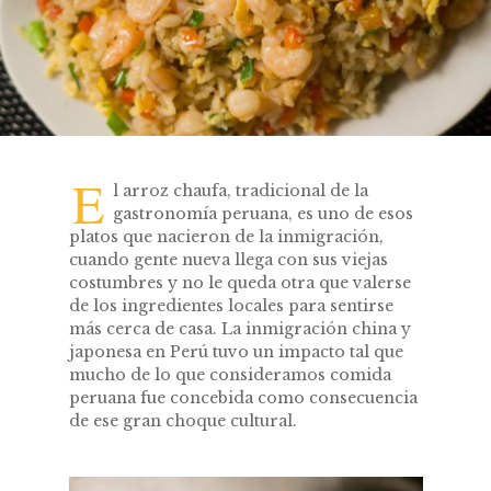
E
l arroz chaufa, tradicional de la
gastronomía peruana, es uno de esos
platos que nacieron de la inmigración,
cuando gente nueva llega con sus viejas
costumbres y no le queda otra que valerse
de los ingredientes locales para sentirse
más cerca de casa. La inmigración china y
japonesa en Perú tuvo un impacto tal que
mucho de lo que consideramos comida
peruana fue concebida como consecuencia
de ese gran choque cultural.