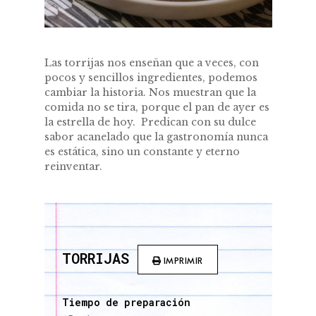
Las torrijas nos enseñan que a veces, con
pocos y sencillos ingredientes, podemos
cambiar la historia. Nos muestran que la
comida no se tira, porque el pan de ayer es
la estrella de hoy. Predican con su dulce
sabor acanelado que la gastronomía nunca
es estática, sino un constante y eterno
reinventar.
TORRIJAS
IMPRIMIR
Tiempo de preparación