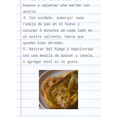
huevos y calentar una sartén con
aceite.
Con cuidado, sumergir cada
rodaja de pan en el huevo y
cocinar 5 minutos de cada lado en
el aceite caliente, hasta que
queden bien doradas.
Retirar del fuego y espolvorear
con una mezcla de azúcar y canela,
o agregar miel si te gusta.