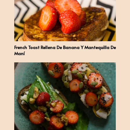
French Toast Rellena De Banana Y Mantequilla De
Maní