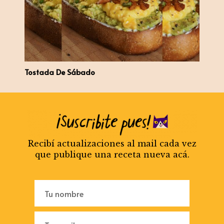
Tostada De Sábado
Recibí actualizaciones al mail cada vez
que publique una receta nueva acá.