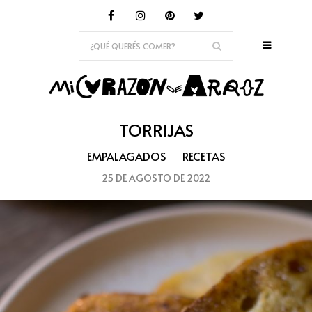
TORRIJAS
EMPALAGADOS
RECETAS
25 DE AGOSTO DE 2022