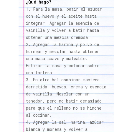
¿Qué hago?
Para la masa, batir el azúcar
con el huevo y el aceite hasta
integrar. Agregar la esencia de
vainilla y volver a batir hasta
obtener una mezcla cremosa.
Agregar la harina y polvo de
hornear y mezclar hasta obtener
una masa suave y maleable.
Estirar la masa y colocar sobre
una tartera.
En otro bol combinar manteca
derretida, huevos, crema y esencia
de vainilla. Mezclar con un
tenedor, pero no batir demasiado
para que el relleno no se hinche
al cocinar.
Agregar la sal, harina, azúcar
blanca y morena y volver a