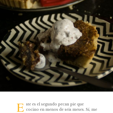
E
ste es el segundo pecan pie que
cocino en menos de seis meses. Sí, me