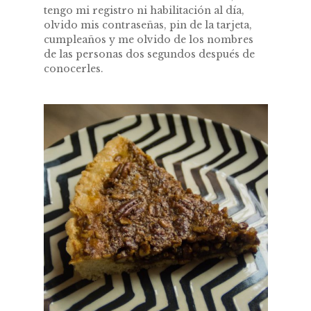
tengo mi registro ni habilitación al día,
olvido mis contraseñas, pin de la tarjeta,
cumpleaños y me olvido de los nombres
de las personas dos segundos después de
conocerles.