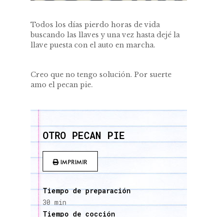
Todos los días pierdo horas de vida
buscando las llaves y una vez hasta dejé la
llave puesta con el auto en marcha.
Creo que no tengo solución. Por suerte
amo el pecan pie.
OTRO PECAN PIE
IMPRIMIR
Tiempo de preparación
30 min
Tiempo de cocción