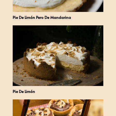
Pie De Limón Pero De Mandarina
Pie De Limón