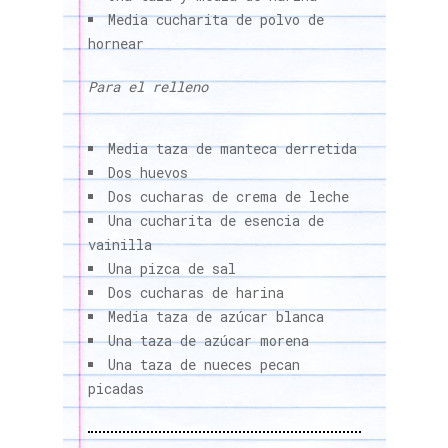
Media cucharita de polvo de
hornear
Para el relleno
Media taza de manteca derretida
Dos huevos
Dos cucharas de crema de leche
Una cucharita de esencia de
vainilla
Una pizca de sal
Dos cucharas de harina
Media taza de azúcar blanca
Una taza de azúcar morena
Una taza de nueces pecan
picadas