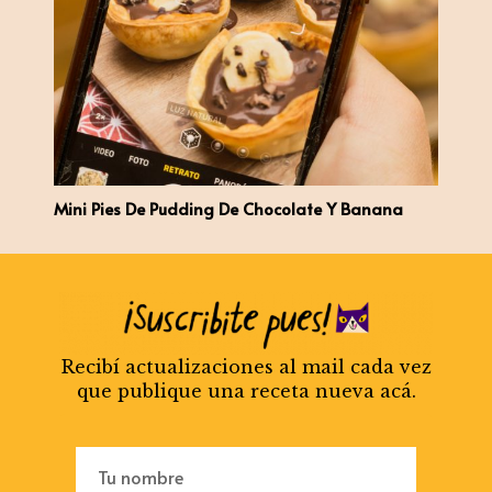
Mini Pies De Pudding De Chocolate Y Banana
Recibí actualizaciones al mail cada vez
que publique una receta nueva acá.