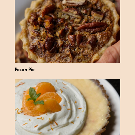
Pecan Pie