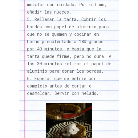
mezclar con cuidado. Por último,
añadir las nueces.
Rellenar la tarta. Cubrir los
bordes con papel de aluminio para
que no se quemen y cocinar en
horno precalentado a 180 grados
por 40 minutos, o hasta que la
tarta quede firme, pero no dura. A
los 30 minutos retirar el papel de
aluminio para dorar los bordes.
Esperar que se enfríe por
completo antes de cortar o
desmoldar. Servir con helado.