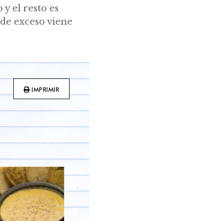
 y el resto es
 de exceso viene
IMPRIMIR