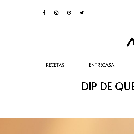
RECETAS
ENTRECASA
DIP DE QU