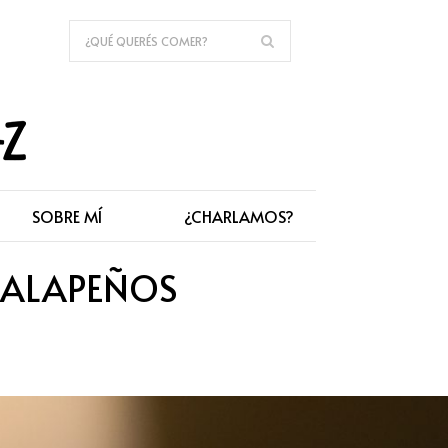
SOBRE MÍ
¿CHARLAMOS?
 JALAPEÑOS