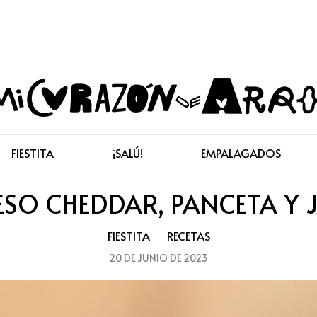
FIESTITA
¡SALÚ!
EMPALAGADOS
ESO CHEDDAR, PANCETA Y
FIESTITA
RECETAS
20 DE JUNIO DE 2023