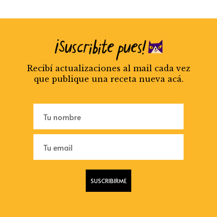
Recibí actualizaciones al mail cada vez
que publique una receta nueva acá.