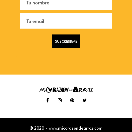
© 2020 - www.micorazondearroz.com