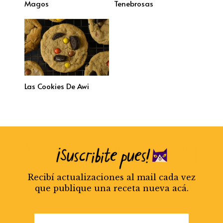
Magos
Tenebrosas
Las Cookies De Awi
Recibí actualizaciones al mail cada vez
que publique una receta nueva acá.