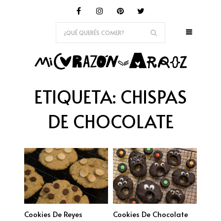
ETIQUETA:
CHISPAS
DE CHOCOLATE
Cookies De Reyes
Cookies De Chocolate