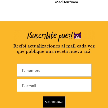
Mediterráneo
Recibí actualizaciones al mail cada vez
que publique una receta nueva acá.