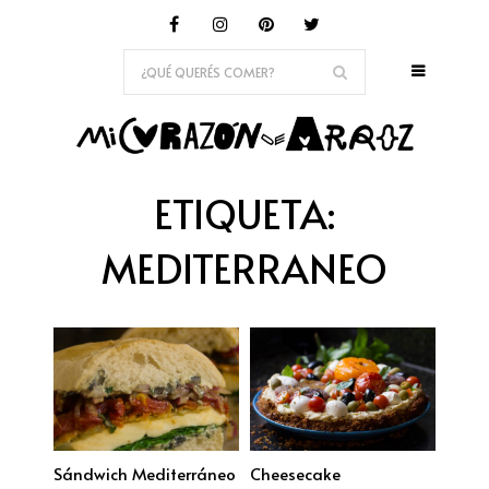
ETIQUETA:
MEDITERRANEO
Sándwich Mediterráneo
Cheesecake