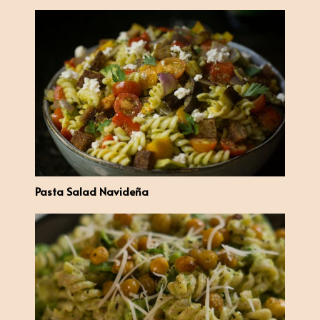
Pasta Salad Navideña