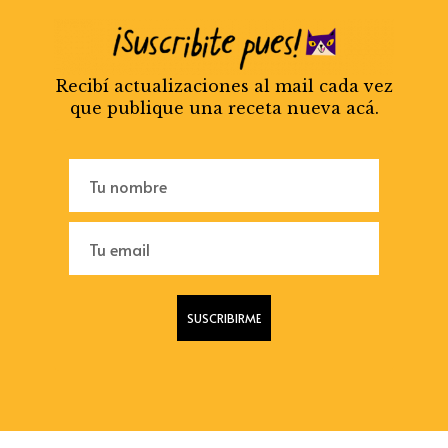
Recibí actualizaciones al mail cada vez
que publique una receta nueva acá.