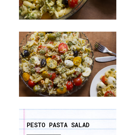
PESTO PASTA SALAD