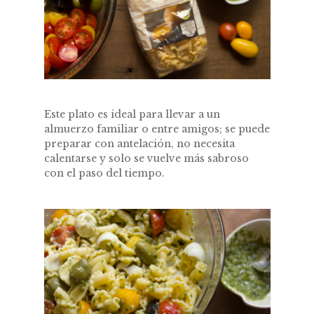
Este plato es ideal para llevar a un
almuerzo familiar o entre amigos; se puede
preparar con antelación, no necesita
calentarse y solo se vuelve más sabroso
con el paso del tiempo.