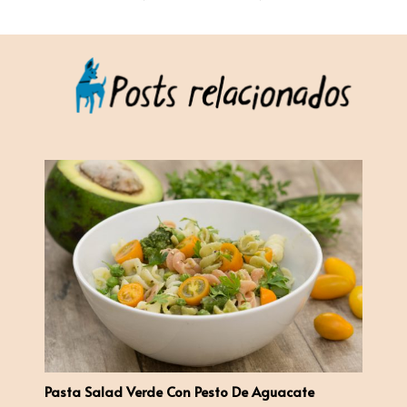
Pasta Salad Verde Con Pesto De Aguacate