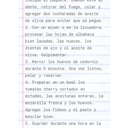
dente, retirar del fuego, colar y
agregar dos cucharadas de aceite
de oliva para evitar que se pegue.
Con un mixer o en la licuadora,
procesar las hojas de albahaca
bien lavadas, las nueces, los
dientes de ajo y el aceite de
oliva. Salpimentar.
Hervir los huevos de codorniz
durante 5 minutos. Una vez listos,
pelar y reservar.
Preparar en un bowl los
tomates cherry cortados en
mitades, las aceitunas enteras, la
mozarella fresca y los huevos.
Agregar los fideos y el pesto y
mezclar bien.
Guardar durante una hora en la