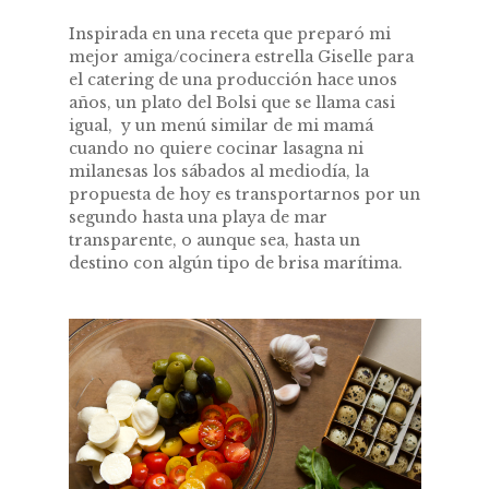
Inspirada en una receta que preparó mi
mejor amiga/cocinera estrella Giselle para
el catering de una producción hace unos
años, un plato del Bolsi que se llama casi
igual, y un menú similar de mi mamá
cuando no quiere cocinar lasagna ni
milanesas los sábados al mediodía, la
propuesta de hoy es transportarnos por un
segundo hasta una playa de mar
transparente, o aunque sea, hasta un
destino con algún tipo de brisa marítima.