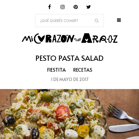
PESTO PASTA SALAD
FIESTITA
RECETAS
1 DE MAYO DE 2017