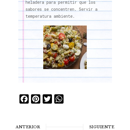
heladera para permitir que los
sabores se concentren. Servir a
temperatura ambiente.
Facebook
Pinterest
Twitter
WhatsApp
ANTERIOR
SIGUIENTE