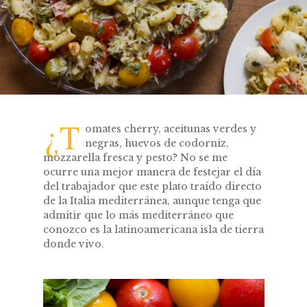
¿T
omates cherry, aceitunas verdes y
negras, huevos de codorniz,
mozzarella fresca y pesto? No se me
ocurre una mejor manera de festejar el día
del trabajador que este plato traído directo
de la Italia mediterránea, aunque tenga que
admitir que lo más mediterráneo que
conozco es la latinoamericana isla de tierra
donde vivo.