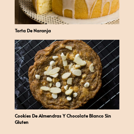
Torta De Naranja
Cookies De Almendras Y Chocolate Blanco Sin
Gluten