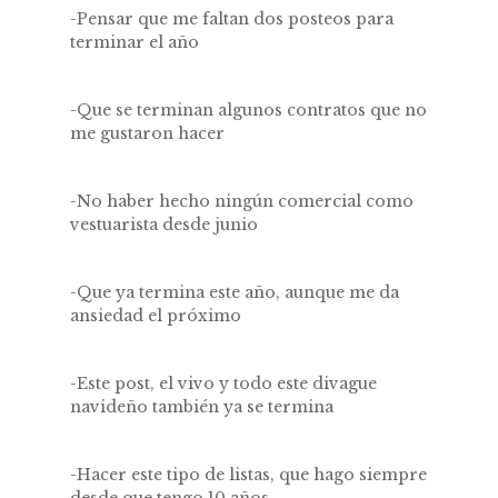
-Pensar que me faltan dos posteos para
terminar el año
-Que se terminan algunos contratos que no
me gustaron hacer
-No haber hecho ningún comercial como
vestuarista desde junio
-Que ya termina este año, aunque me da
ansiedad el próximo
-Este post, el vivo y todo este divague
navideño también ya se termina
-Hacer este tipo de listas, que hago siempre