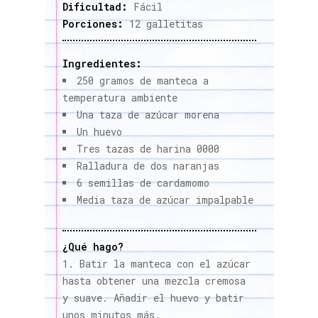
Dificultad:
Fácil
Porciones:
12 galletitas
Ingredientes:
250 gramos de manteca a
temperatura ambiente
Una taza de azúcar morena
Un huevo
Tres tazas de harina 0000
Ralladura de dos naranjas
6 semillas de cardamomo
Media taza de azúcar impalpable
¿Qué hago?
Batir la manteca con el azúcar
hasta obtener una mezcla cremosa
y suave. Añadir el huevo y batir
unos minutos más.