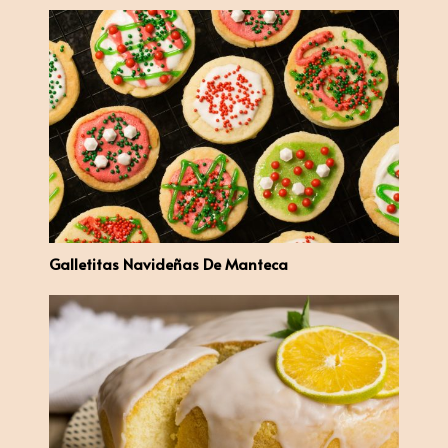
Galletitas Navideñas De Manteca