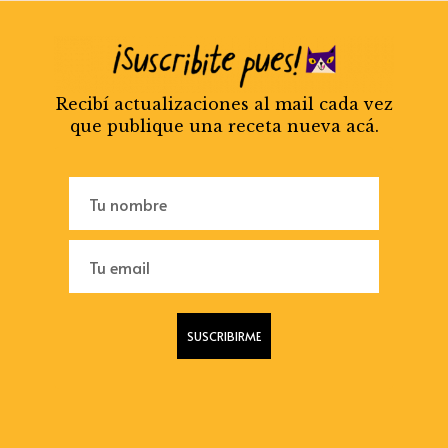
Recibí actualizaciones al mail cada vez
que publique una receta nueva acá.