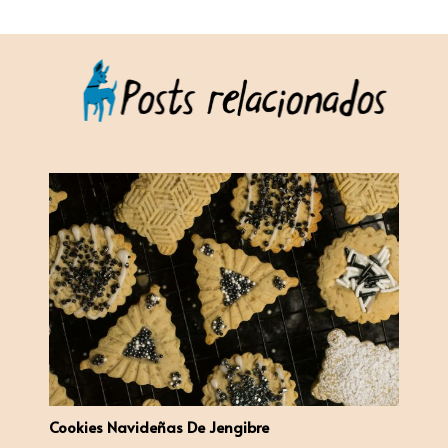
Cookies Navideñas De Jengibre