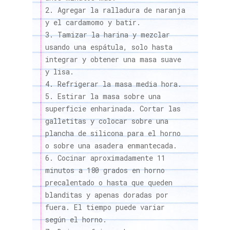
Agregar la ralladura de naranja
y el cardamomo y batir.
Tamizar la harina y mezclar
usando una espátula, solo hasta
integrar y obtener una masa suave
y lisa.
Refrigerar la masa media hora.
Estirar la masa sobre una
superficie enharinada. Cortar las
galletitas y colocar sobre una
plancha de silicona para el horno
o sobre una asadera enmantecada.
Cocinar aproximadamente 11
minutos a 180 grados en horno
precalentado o hasta que queden
blanditas y apenas doradas por
fuera. El tiempo puede variar
según el horno.