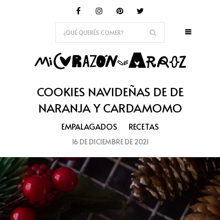
COOKIES NAVIDEÑAS DE DE
NARANJA Y CARDAMOMO
EMPALAGADOS
RECETAS
16 DE DICIEMBRE DE 2021