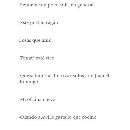
-Sentirme un poco sola, en general
-Este post haragán
Cosas que amo
-Tomar café rico
-Que salimos a almorzar solos con Juan el
domingo
-Mi oficina nueva
-Cuando a Awi le gusta lo que cocino