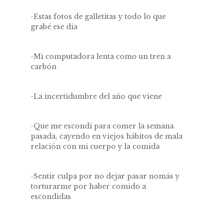
-Estas fotos de galletitas y todo lo que
grabé ese día
-Mi computadora lenta como un tren a
carbón
-La incertidumbre del año que viene
-Que me escondí para comer la semana
pasada, cayendo en viejos hábitos de mala
relación con mi cuerpo y la comida
-Sentir culpa por no dejar pasar nomás y
torturarme por haber comido a
escondidas