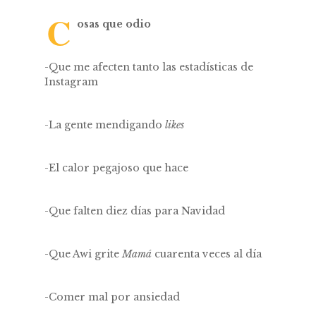
C
osas que odio
-Que me afecten tanto las estadísticas de
Instagram
-La gente mendigando
likes
-El calor pegajoso que hace
-Que falten diez días para Navidad
-Que Awi grite
Mamá
cuarenta veces al día
-Comer mal por ansiedad