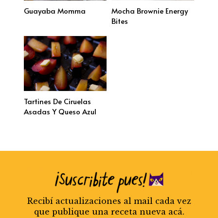
Guayaba Momma
Mocha Brownie Energy
Bites
Tartines De Ciruelas
Asadas Y Queso Azul
Recibí actualizaciones al mail cada vez
que publique una receta nueva acá.