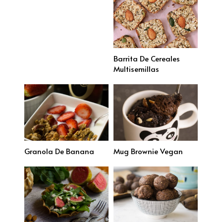
Barrita De Cereales
Multisemillas
Granola De Banana
Mug Brownie Vegan