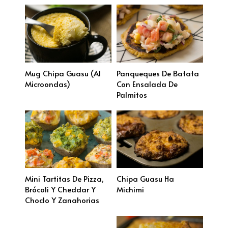
Mug Chipa Guasu (al
Panqueques De Batata
Microondas)
Con Ensalada De
Palmitos
Mini Tartitas De Pizza,
Chipa Guasu Ha
Brócoli Y Cheddar Y
Michimi
Choclo Y Zanahorias