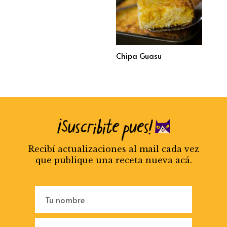
Chipa Guasu
Recibí actualizaciones al mail cada vez
que publique una receta nueva acá.