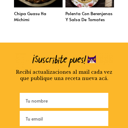
Chipa Guasu Ha
Polenta Con Berenjenas
Michimi
Y Salsa De Tomates
Recibí actualizaciones al mail cada vez
que publique una receta nueva acá.