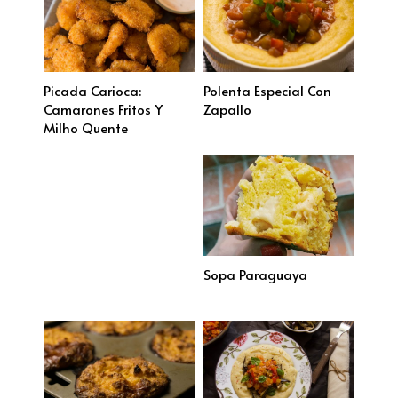
Picada Carioca:
Polenta Especial Con
Camarones Fritos Y
Zapallo
Milho Quente
Sopa Paraguaya