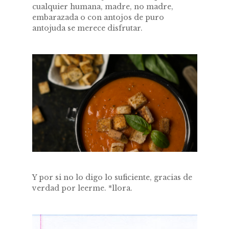
cualquier humana, madre, no madre,
embarazada o con antojos de puro
antojuda se merece disfrutar.
Y por si no lo digo lo suficiente, gracias de
verdad por leerme. *llora.