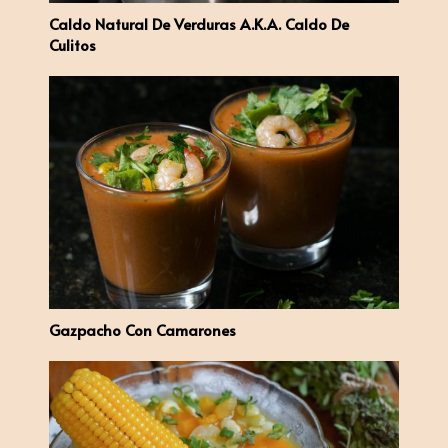
Caldo Natural De Verduras A.k.a. Caldo De
Culitos
Gazpacho Con Camarones