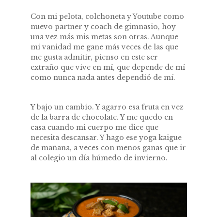
Con mi pelota, colchoneta y Youtube como
nuevo partner y coach de gimnasio, hoy
una vez más mis metas son otras. Aunque
mi vanidad me gane más veces de las que
me gusta admitir, pienso en este ser
extraño que vive en mí, que depende de mí
como nunca nada antes dependió de mí.
Y bajo un cambio. Y agarro esa fruta en vez
de la barra de chocolate. Y me quedo en
casa cuando mi cuerpo me dice que
necesita descansar. Y hago ese yoga kaigue
de mañana, a veces con menos ganas que ir
al colegio un día húmedo de invierno.