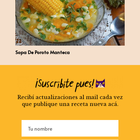
Sopa De Poroto Manteca
Recibí actualizaciones al mail cada vez
que publique una receta nueva acá.