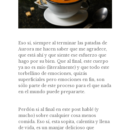
Eso sí, siempre al terminar las patadas de
Aurora me hacen saber que me agradece,
que está ahí y que siente ese esfuerzo que
hago por su bien. Que al final, este cuerpo
ya no es mío (literalmente) y que todo este
torbellino de emociones, quizás
superficiales pero emociones en fin, son
sólo parte de este proceso para el que nada
en el mundo puede prepararte.
Perdón si al final en este post hablé (y
mucho) sobre cualquier cosa menos
comida. Eso sí, esta sopita, calentita y llena
de vida, es un manjar delicioso que