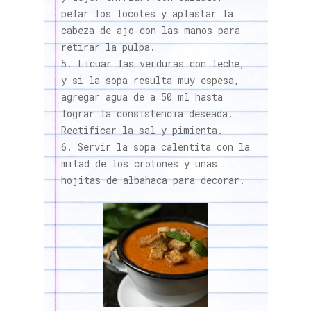
pelar los locotes y aplastar la
cabeza de ajo con las manos para
retirar la pulpa.
Licuar las verduras con leche,
y si la sopa resulta muy espesa,
agregar agua de a 50 ml hasta
lograr la consistencia deseada.
Rectificar la sal y pimienta.
Servir la sopa calentita con la
mitad de los crotones y unas
hojitas de albahaca para decorar.