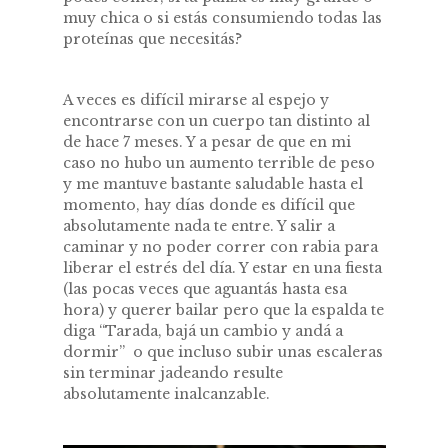
muy chica o si estás consumiendo todas las
proteínas que necesitás?
A veces es difícil mirarse al espejo y
encontrarse con un cuerpo tan distinto al
de hace 7 meses. Y a pesar de que en mi
caso no hubo un aumento terrible de peso
y me mantuve bastante saludable hasta el
momento, hay días donde es difícil que
absolutamente nada te entre. Y salir a
caminar y no poder correr con rabia para
liberar el estrés del día. Y estar en una fiesta
(las pocas veces que aguantás hasta esa
hora) y querer bailar pero que la espalda te
diga “Tarada, bajá un cambio y andá a
dormir” o que incluso subir unas escaleras
sin terminar jadeando resulte
absolutamente inalcanzable.