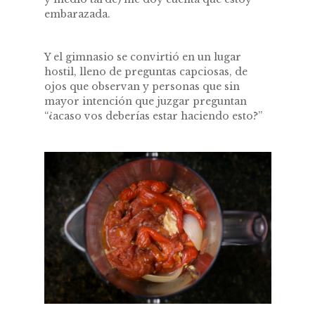
embarazada.
Y el gimnasio se convirtió en un lugar
hostil, lleno de preguntas capciosas, de
ojos que observan y personas que sin
mayor intención que juzgar preguntan
“¿acaso vos deberías estar haciendo esto?”