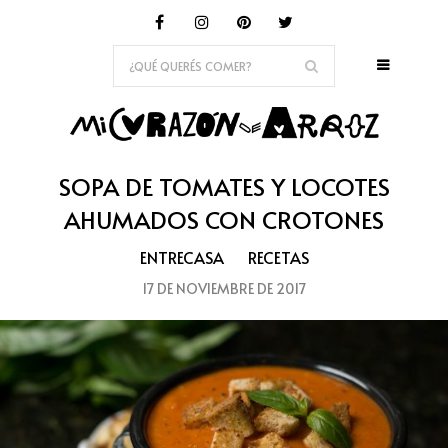
SOPA DE TOMATES Y LOCOTES
AHUMADOS CON CROTONES
ENTRECASA
RECETAS
17 DE NOVIEMBRE DE 2017