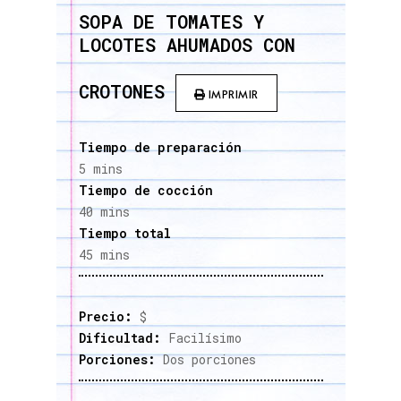
SOPA DE TOMATES Y
LOCOTES AHUMADOS CON
CROTONES
IMPRIMIR
Tiempo de preparación
5 mins
Tiempo de cocción
40 mins
Tiempo total
45 mins
Precio:
$
Dificultad:
Facilísimo
Porciones:
Dos porciones