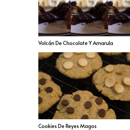
Volcán De Chocolate Y Amarula
Cookies De Reyes Magos