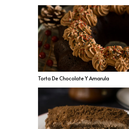
Torta De Chocolate Y Amarula