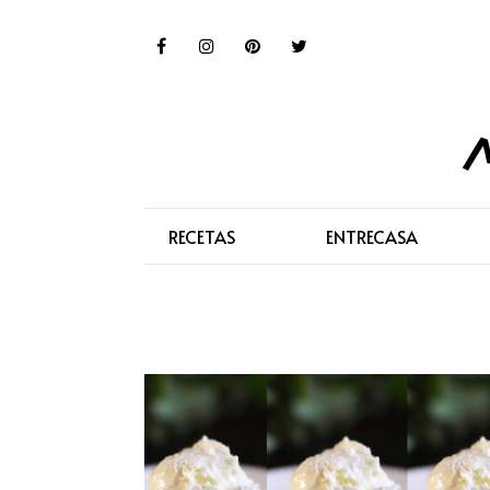
RECETAS
ENTRECASA