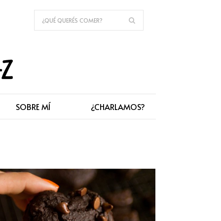
SOBRE MÍ
¿CHARLAMOS?