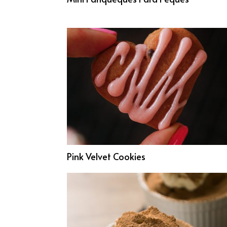
Pink Velvet Cookies