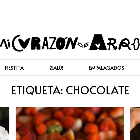
FIESTITA
¡SALÚ!
EMPALAGADOS
ETIQUETA:
CHOCOLATE