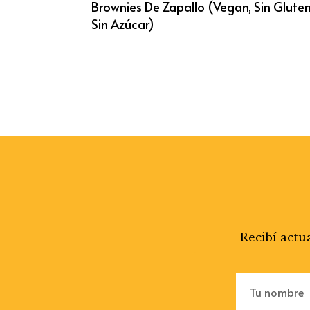
Brownies De Zapallo (vegan, Sin Gluten
Sin Azúcar)
Recibí actu