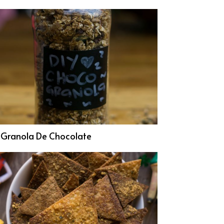
 Granola De Chocolate