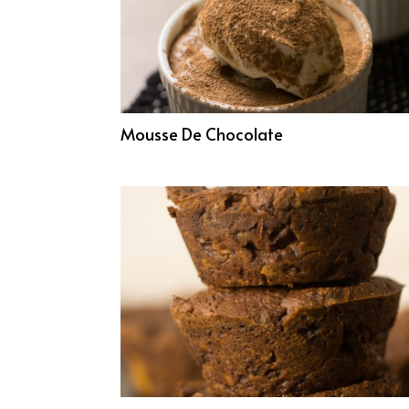
Mousse De Chocolate