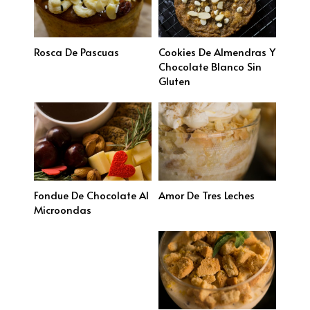
Rosca De Pascuas
Cookies De Almendras Y
Chocolate Blanco Sin
Gluten
Fondue De Chocolate Al
Amor De Tres Leches
Microondas