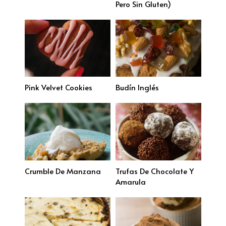
Pero Sin Gluten)
Pink Velvet Cookies
Budín Inglés
Crumble De Manzana
Trufas De Chocolate Y
Amarula