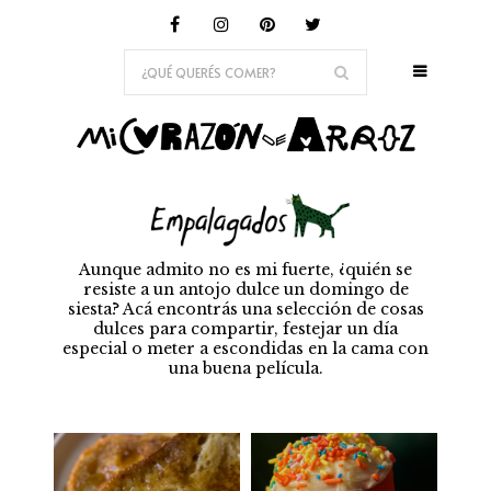
Aunque admito no es mi fuerte, ¿quién se
resiste a un antojo dulce un domingo de
siesta? Acá encontrás una selección de cosas
dulces para compartir, festejar un día
especial o meter a escondidas en la cama con
una buena película.