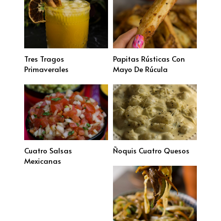
Tres Tragos
Papitas Rústicas Con
Primaverales
Mayo De Rúcula
Cuatro Salsas
Ñoquis Cuatro Quesos
Mexicanas