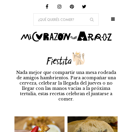
Nada mejor que compartir una mesa rodeada
de amigos hambrientos. Para acompañar una
cerveza, celebrar la llegada del jueves o no
llegar con las manos vacías a la próxima
tertulia, estas recetas celebran el juntarse a
comer.