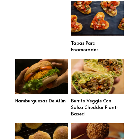
Tapas Para
Enamorados
Hamburguesas De Atún
Burrito Veggie Con
Salsa Cheddar Plant-
Based