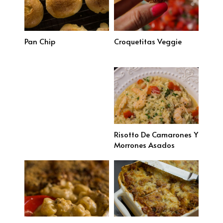
Pan Chip
Croquetitas Veggie
Risotto De Camarones Y
Morrones Asados