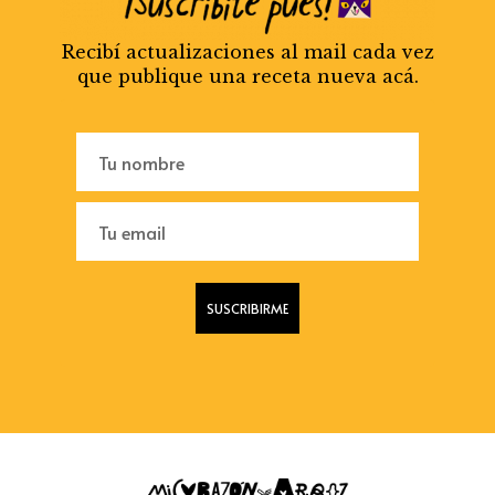
Recibí actualizaciones al mail cada vez
que publique una receta nueva acá.