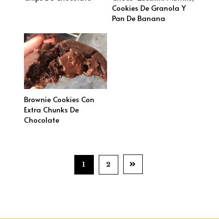
Cookies De Granola Y
Pan De Banana
Brownie Cookies Con
Extra Chunks De
Chocolate
1
2