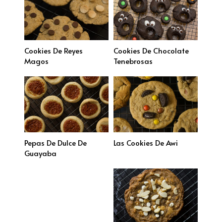
Cookies De Reyes
Cookies De Chocolate
Magos
Tenebrosas
Pepas De Dulce De
Las Cookies De Awi
Guayaba