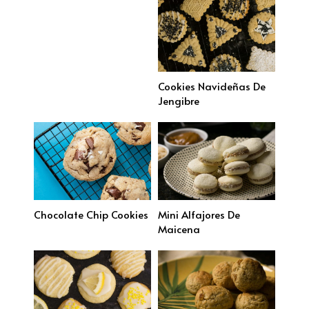
Cookies Navideñas De
Jengibre
Chocolate Chip Cookies
Mini Alfajores De
Maicena