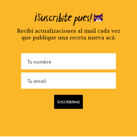
Recibí actualizaciones al mail cada vez
que publique una receta nueva acá.