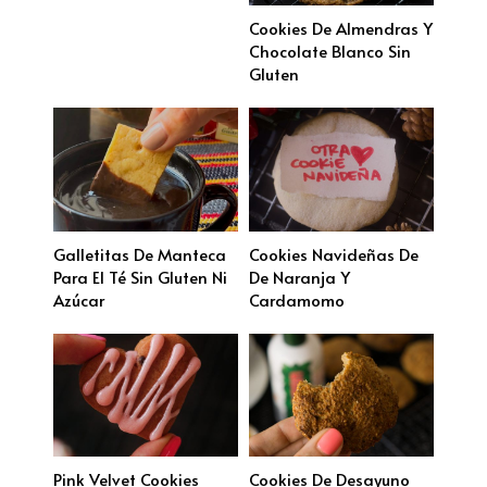
Cookies De Almendras Y
Chocolate Blanco Sin
Gluten
Galletitas De Manteca
Cookies Navideñas De
Para El Té Sin Gluten Ni
De Naranja Y
Azúcar
Cardamomo
Pink Velvet Cookies
Cookies De Desayuno