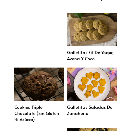
Galletitas Fit De Yogur,
Avena Y Coco
Cookies Triple
Galletitas Saladas De
Chocolate (sin Gluten
Zanahoria
Ni Azúcar)